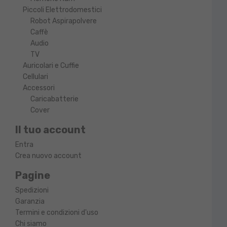
Piccoli Elettrodomestici
Robot Aspirapolvere
Caffè
Audio
TV
Auricolari e Cuffie
Cellulari
Accessori
Caricabatterie
Cover
Il tuo account
Entra
Crea nuovo account
Pagine
Spedizioni
Garanzia
Termini e condizioni d'uso
Chi siamo