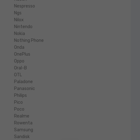
Nespresso
Ngs
Nilox
Nintendo
Nokia
Nothing Phone
Onda
OnePlus
Oppo
Oral-B
OTL
Paladone
Panasonic
Philips
Pico
Poco
Realme
Rowenta
Samsung
Sandisk